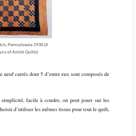
tch, Pennsylvania 1930 (A
ury of Amish Quilts)
 neuf carrés dont 5 d’entre eux sont composés de
simplicité, facile à coudre, on peut jouer sur les
hoisir d’utiliser les mêmes tissus pour tout le quilt,