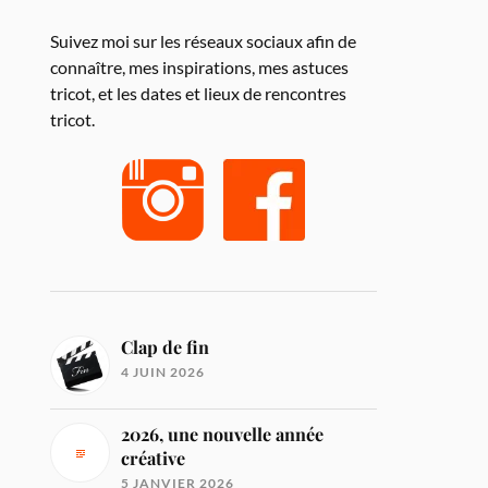
Suivez moi sur les réseaux sociaux afin de
connaître, mes inspirations, mes astuces
tricot, et les dates et lieux de rencontres
tricot.
Clap de fin
4 JUIN 2026
2026, une nouvelle année
créative
5 JANVIER 2026