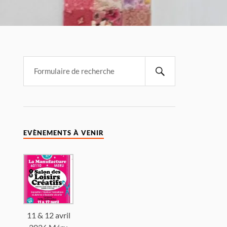
EVÈNEMENTS À VENIR
11 & 12 avril