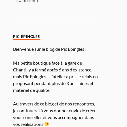
2026 Méru
PIC ÉPINGLES
Bienvenue sur le blog de Pic Epingles !
Ma petite boutique face à la gare de
Chantilly a fermé après 6 ans d’existence,
mais Pic Epingles – L’atelier a pris le relais en
proposant pendant plus de 3 ans laines et
matériel de qualité.
Au travers de ce blog et de nos rencontres,
je continuerai à vous donner envie de créer,
vous conseiller et vous accompagner dans
vos réalisations