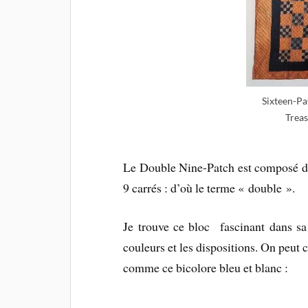
Sixteen-Pa
Treas
Le Double Nine-Patch est composé de
9 carrés : d’où le terme « double ».
Je trouve ce bloc fascinant dans sa 
couleurs et les dispositions. On peut c
comme ce bicolore bleu et blanc :