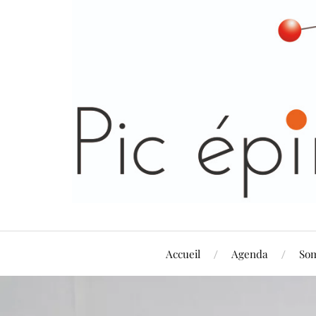
Accueil
Agenda
So