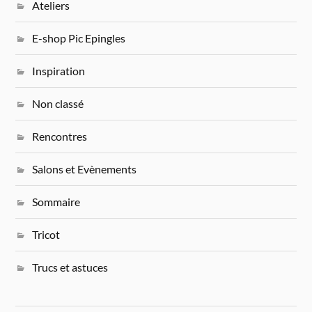
Ateliers
E-shop Pic Epingles
Inspiration
Non classé
Rencontres
Salons et Evènements
Sommaire
Tricot
Trucs et astuces