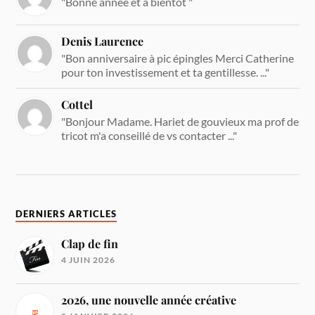
"Bonne année et à bientôt "
Denis Laurence
"Bon anniversaire à pic épingles Merci Catherine
pour ton investissement et ta gentillesse. ..."
Cottel
"Bonjour Madame. Hariet de gouvieux ma prof de
tricot m'a conseillé de vs contacter ..."
DERNIERS ARTICLES
Clap de fin
4 JUIN 2026
2026, une nouvelle année créative