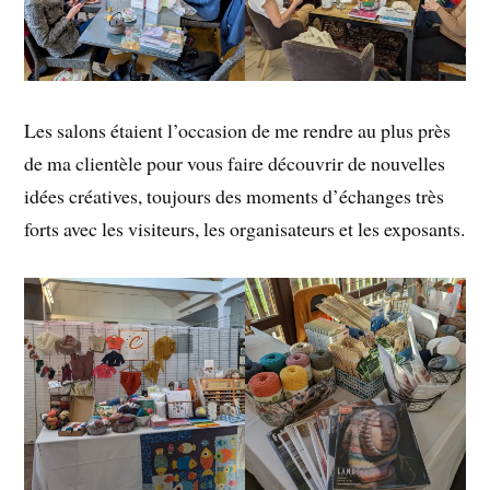
Les salons étaient l’occasion de me rendre au plus près
de ma clientèle pour vous faire découvrir de nouvelles
idées créatives, toujours des moments d’échanges très
forts avec les visiteurs, les organisateurs et les exposants.