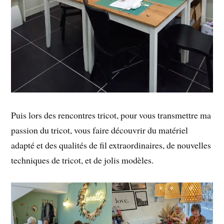
Puis lors des rencontres tricot, pour vous transmettre ma
passion du tricot, vous faire découvrir du matériel
adapté et des qualités de fil extraordinaires, de nouvelles
techniques de tricot, et de jolis modèles.