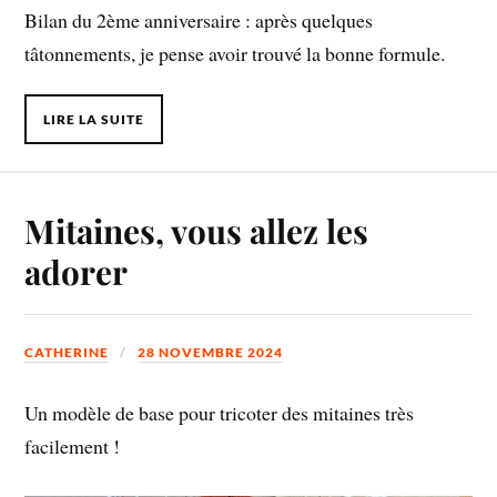
Bilan du 2ème anniversaire : après quelques
tâtonnements, je pense avoir trouvé la bonne formule.
LIRE LA SUITE
Mitaines, vous allez les
adorer
CATHERINE
28 NOVEMBRE 2024
Un modèle de base pour tricoter des mitaines très
facilement !