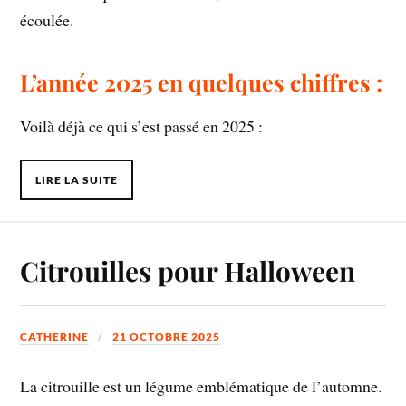
écoulée.
L’année 2025 en quelques chiffres :
Voilà déjà ce qui s’est passé en 2025 :
LIRE LA SUITE
Citrouilles pour Halloween
CATHERINE
21 OCTOBRE 2025
La citrouille est un légume emblématique de l’automne.