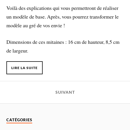
Voilà des explications qui vous permettront de réaliser
un modèle de base. Après, vous pourrez transformer le
modèle au gré de vos envie !
Dimensions de ces mitaines : 16 cm de hauteur, 8,5 cm
de largeur.
LIRE LA SUITE
SUIVANT
CATÉGORIES