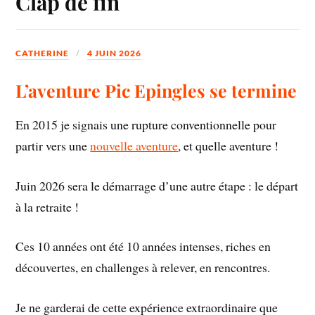
Clap de fin
CATHERINE
4 JUIN 2026
L’aventure Pic Epingles se termine
En 2015 je signais une rupture conventionnelle pour
partir vers une
nouvelle aventure
, et quelle aventure !
Juin 2026 sera le démarrage d’une autre étape : le départ
à la retraite !
Ces 10 années ont été 10 années intenses, riches en
découvertes, en challenges à relever, en rencontres.
Je ne garderai de cette expérience extraordinaire que