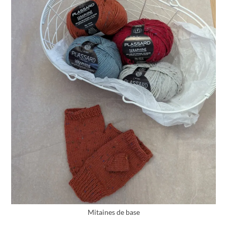
Mitaines de base