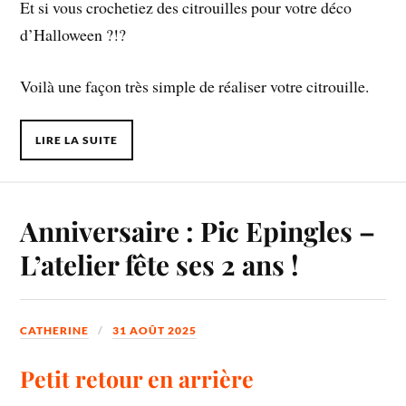
Et si vous crochetiez des citrouilles pour votre déco
d’Halloween ?!?
Voilà une façon très simple de réaliser votre citrouille.
LIRE LA SUITE
Anniversaire : Pic Epingles –
L’atelier fête ses 2 ans !
CATHERINE
31 AOÛT 2025
Petit retour en arrière