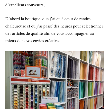
d’excellents souvenirs,
D’abord la boutique, que j’ai eu à cœur de rendre
chaleureuse et où j’ai passé des heures pour sélectionner
des articles de qualité afin de vous accompagner au
mieux dans vos envies créatives