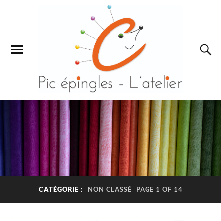
CATÉGORIE :
NON CLASSÉ
PAGE 1 OF 14