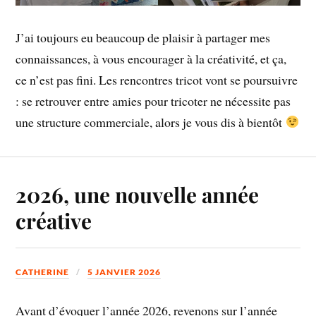
J’ai toujours eu beaucoup de plaisir à partager mes
connaissances, à vous encourager à la créativité, et ça,
ce n’est pas fini. Les rencontres tricot vont se poursuivre
: se retrouver entre amies pour tricoter ne nécessite pas
une structure commerciale, alors je vous dis à bientôt
2026, une nouvelle année
créative
CATHERINE
5 JANVIER 2026
Avant d’évoquer l’année 2026, revenons sur l’année