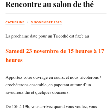
Rencontre au salon de thé
CATHERINE
5 NOVEMBRE 2023
La prochaine date pour un Tricothé est fixée au
Samedi 23 novembre de 15 heures à 17
heures
Apportez votre ouvrage en cours, et nous tricoterons /
crochèterons ensemble, en papotant autour d’un
savoureux thé et quelques douceurs.
De 15h à 19h, vous arrivez quand vous voulez, vous