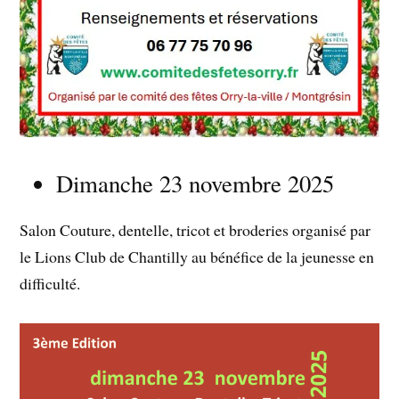
Dimanche 23 novembre 2025
Salon Couture, dentelle, tricot et broderies organisé par
le Lions Club de Chantilly au bénéfice de la jeunesse en
difficulté.