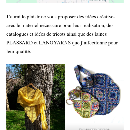
J’aurai le plaisir de vous proposer des idées créatives
avec le matériel nécessaire pour leur réalisation, des
catalogues et idées de tricots ainsi que des laines
PLASSARD et LANGYARNS que j’affectionne pour
leur qualité.
Sac granny square