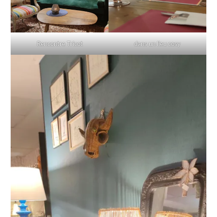
Rencontre Tricot
dans un lieu cosy