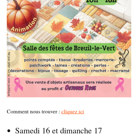
Comment nous trouver :
cliquez ici
Samedi 16 et dimanche 17