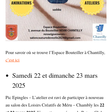
Pour savoir où se trouve l’Espace Bouteiller à Chantilly,
c’est ici
Samedi 22 et dimanche 23 mars
2025
Pic Epingles – L’atelier est ravi de participer à nouveau
22
au salon des Loisirs Créatifs de Méru – Chambly les