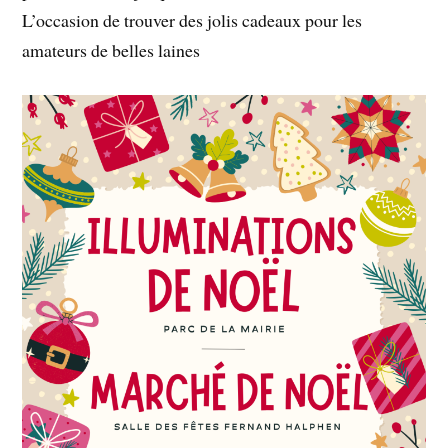
L’occasion de trouver des jolis cadeaux pour les
amateurs de belles laines