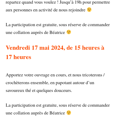
repartez quand vous voulez ! Jusqu’à 19h pour permettre
aux personnes en activité de nous rejoindre
La participation est gratuite, sous réserve de commander
une collation auprès de Béatrice
Vendredi 17 mai 2024, de 15 heures à
17 heures
Apportez votre ouvrage en cours, et nous tricoterons /
crochèterons ensemble, en papotant autour d’un
savoureux thé et quelques douceurs.
La participation est gratuite, sous réserve de commander
une collation auprès de Béatrice