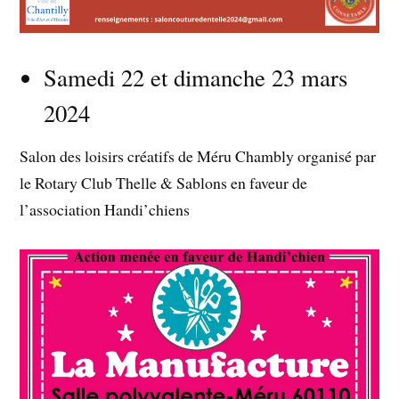
Samedi 22 et dimanche 23 mars
2024
Salon des loisirs créatifs de Méru Chambly organisé par
le Rotary Club Thelle & Sablons en faveur de
l’association Handi’chiens