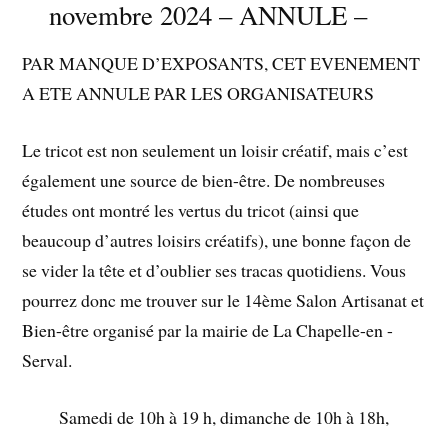
novembre 2024 – ANNULE –
PAR MANQUE D’EXPOSANTS, CET EVENEMENT
A ETE ANNULE PAR LES ORGANISATEURS
Le tricot est non seulement un loisir créatif, mais c’est
également une source de bien-être. De nombreuses
études ont montré les vertus du tricot (ainsi que
beaucoup d’autres loisirs créatifs), une bonne façon de
se vider la tête et d’oublier ses tracas quotidiens. Vous
pourrez donc me trouver sur le 14ème Salon Artisanat et
Bien-être organisé par la mairie de La Chapelle-en -
Serval.
Samedi de 10h à 19 h, dimanche de 10h à 18h,