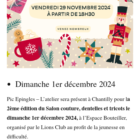
Dimanche 1er décembre 2024
a
Pic Epingles – L’atelier sera présent à Chantilly pour l
2ème édition du Salon couture, dentelles et tricots le
dimanche 1er décembre 2024,
à l’Espace Bouteiller,
organisé par le Lions Club au profit de la jeunesse en
difficulté.