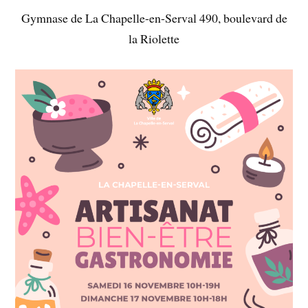
Gymnase de La Chapelle-en-Serval 490, boulevard de
la Riolette