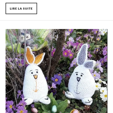
LIRE LA SUITE