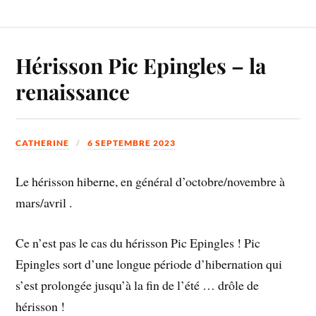
Hérisson Pic Epingles – la
renaissance
CATHERINE
6 SEPTEMBRE 2023
Le hérisson hiberne, en général d’octobre/novembre à
mars/avril .
Ce n’est pas le cas du hérisson Pic Epingles ! Pic
Epingles sort d’une longue période d’hibernation qui
s’est prolongée jusqu’à la fin de l’été … drôle de
hérisson !