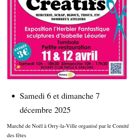
Samedi 6 et dimanche 7
décembre 2025
Marché de Noël à Orry-la-Ville organisé par le Comité
des fêtes