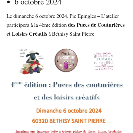
6 octobre 2024
Le dimanche 6 octobre 2024, Pic Epingles – L’atelier
des Puces de Couturières
participera à la 4ème édition
et Loisirs Créatifs
à Béthisy Saint Pierre