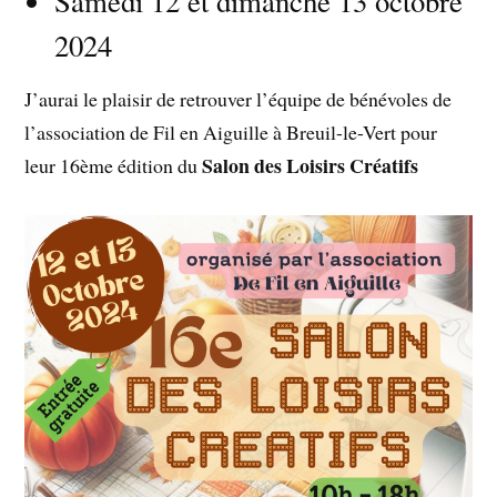
Samedi 12 et dimanche 13 octobre
2024
J’aurai le plaisir de retrouver l’équipe de bénévoles de
l’association de Fil en Aiguille à Breuil-le-Vert pour
Salon des Loisirs Créatifs
leur 16ème édition du