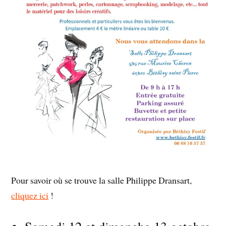
Pour savoir où se trouve la salle Philippe Dransart,
cliquez ici
!