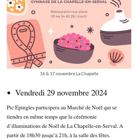
16 & 17 novembre La Chapelle
Vendredi 29 novembre 2024
Pic Epingles participera au Marché de Noël qui se
tiendra en même temps que la cérémonie
d’illuminations de Noël de La Chapelle-en-Serval. A
partir de 18h30 jusqu’à 21h, à la salle des fêtes.