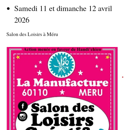
Samedi 11 et dimanche 12 avril
2026
Salon des Loisirs à Méru