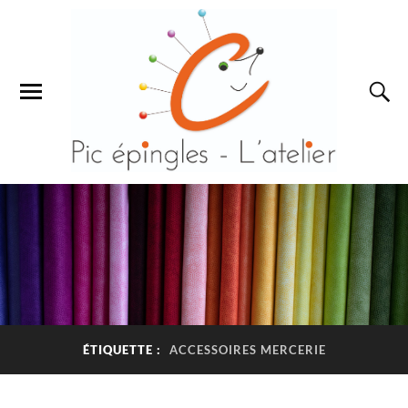
ÉTIQUETTE :
ACCESSOIRES MERCERIE