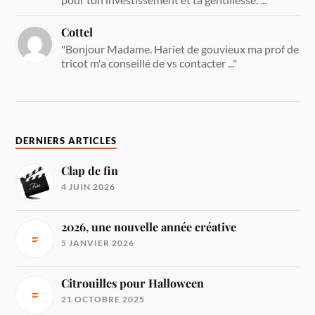
Cottel
"Bonjour Madame. Hariet de gouvieux ma prof de
tricot m'a conseillé de vs contacter ..."
DERNIERS ARTICLES
Clap de fin
4 JUIN 2026
2026, une nouvelle année créative
5 JANVIER 2026
Citrouilles pour Halloween
21 OCTOBRE 2025