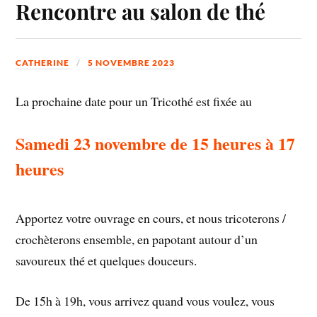
Rencontre au salon de thé
CATHERINE
5 NOVEMBRE 2023
La prochaine date pour un Tricothé est fixée au
Samedi 23 novembre de 15 heures à 17
heures
Apportez votre ouvrage en cours, et nous tricoterons /
crochèterons ensemble, en papotant autour d’un
savoureux thé et quelques douceurs.
De 15h à 19h, vous arrivez quand vous voulez, vous