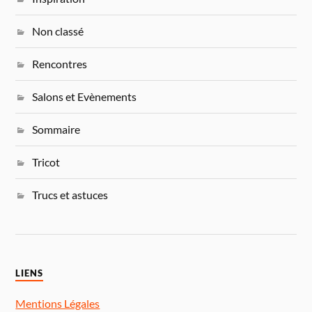
Non classé
Rencontres
Salons et Evènements
Sommaire
Tricot
Trucs et astuces
LIENS
Mentions Légales