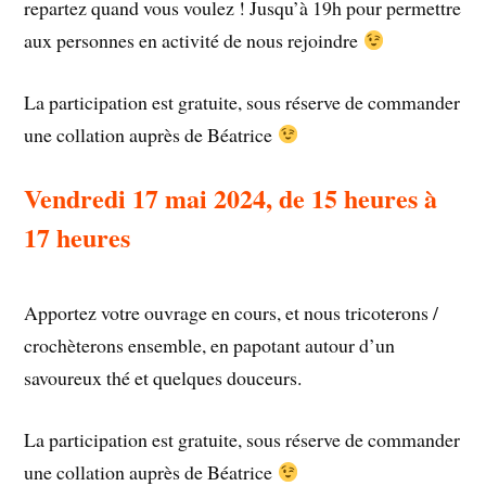
repartez quand vous voulez ! Jusqu’à 19h pour permettre
aux personnes en activité de nous rejoindre
La participation est gratuite, sous réserve de commander
une collation auprès de Béatrice
Vendredi 17 mai 2024, de 15 heures à
17 heures
Apportez votre ouvrage en cours, et nous tricoterons /
crochèterons ensemble, en papotant autour d’un
savoureux thé et quelques douceurs.
La participation est gratuite, sous réserve de commander
une collation auprès de Béatrice