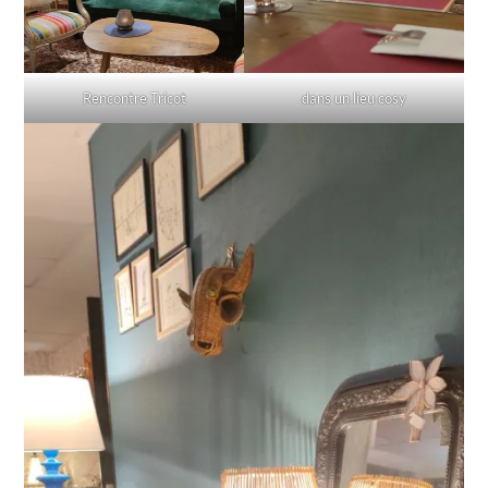
Rencontre Tricot
dans un lieu cosy