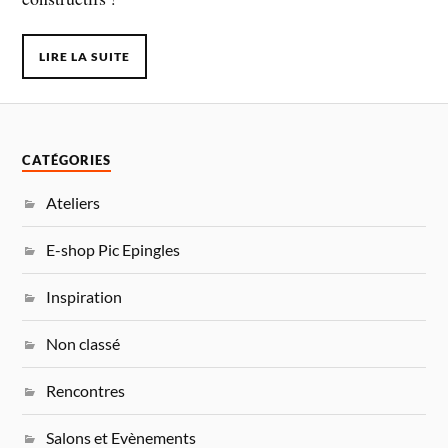
LIRE LA SUITE
CATÉGORIES
Ateliers
E-shop Pic Epingles
Inspiration
Non classé
Rencontres
Salons et Evènements