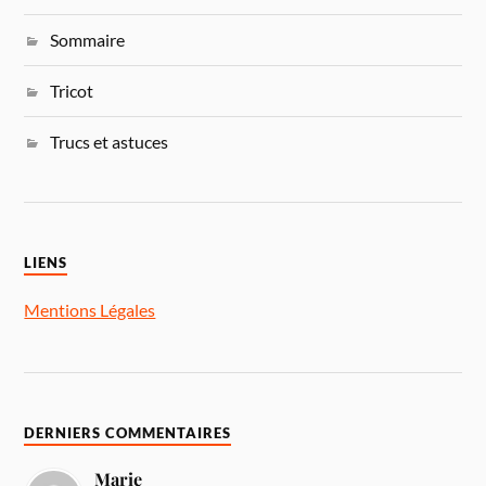
Sommaire
Tricot
Trucs et astuces
LIENS
Mentions Légales
DERNIERS COMMENTAIRES
Marie