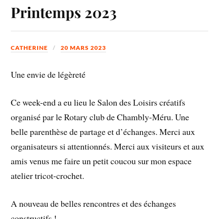
Printemps 2023
CATHERINE
20 MARS 2023
Une envie de légèreté
Ce week-end a eu lieu le Salon des Loisirs créatifs
organisé par le Rotary club de Chambly-Méru. Une
belle parenthèse de partage et d’échanges. Merci aux
organisateurs si attentionnés. Merci aux visiteurs et aux
amis venus me faire un petit coucou sur mon espace
atelier tricot-crochet.
A nouveau de belles rencontres et des échanges
constructifs !