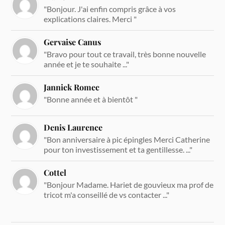
"Bonjour. J'ai enfin compris grâce à vos
explications claires. Merci "
Gervaise Canus
"Bravo pour tout ce travail, très bonne nouvelle
année et je te souhaite ..."
Jannick Romec
"Bonne année et à bientôt "
Denis Laurence
"Bon anniversaire à pic épingles Merci Catherine
pour ton investissement et ta gentillesse. ..."
Cottel
"Bonjour Madame. Hariet de gouvieux ma prof de
tricot m'a conseillé de vs contacter ..."