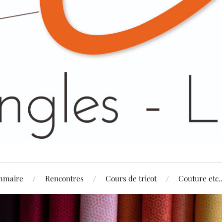
mmaire
Rencontres
Cours de tricot
Couture etc