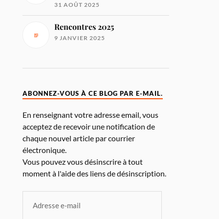
31 AOÛT 2025
Rencontres 2025
9 JANVIER 2025
ABONNEZ-VOUS À CE BLOG PAR E-MAIL.
En renseignant votre adresse email, vous
acceptez de recevoir une notification de
chaque nouvel article par courrier
électronique.
Vous pouvez vous désinscrire à tout
moment à l'aide des liens de désinscription.