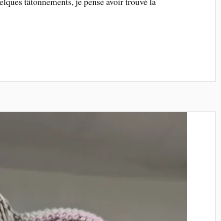
elques tâtonnements, je pense avoir trouvé la