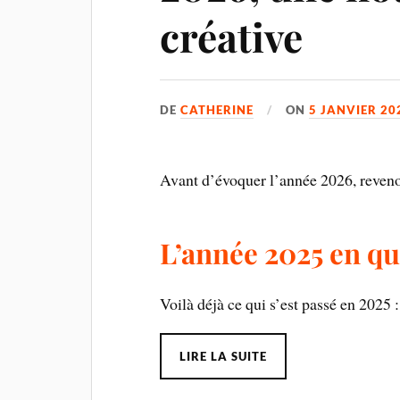
créative
DE
CATHERINE
ON
5 JANVIER 20
Avant d’évoquer l’année 2026, reveno
L’année 2025 en que
Voilà déjà ce qui s’est passé en 2025 :
LIRE LA SUITE