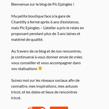
Bienvenue sur le blog de Pic Epingles !
Ma petite boutique face à la gare de
Chantilly a fermé après 6 ans d’existence,
mais Pic Epingles – L’atelier a pris le relais en
proposant pendant plus de 3 ans laines et
matériel de qualité.
Au travers de ce blog et de nos rencontres,
je continuerai à vous donner envie de créer,
vous conseiller et vous accompagner dans
vos réalisations
Suivez moi sur les réseaux sociaux afin de
connaître, mes inspirations, mes astuces
tricot, et les dates et lieux de rencontres
tricot.