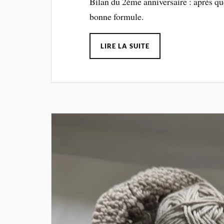
Bilan du 2ème anniversaire : après qu
bonne formule.
LIRE LA SUITE