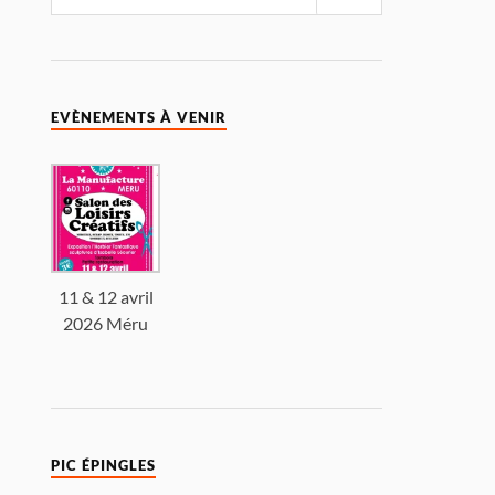
EVÈNEMENTS À VENIR
11 & 12 avril
2026 Méru
PIC ÉPINGLES