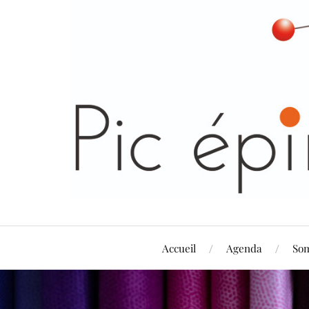
Accueil
Agenda
So