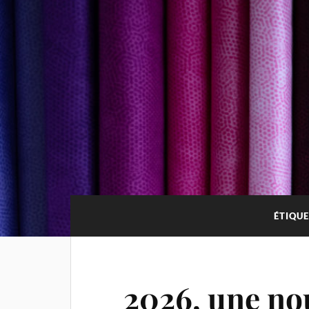
ÉTIQUE
2026, une no