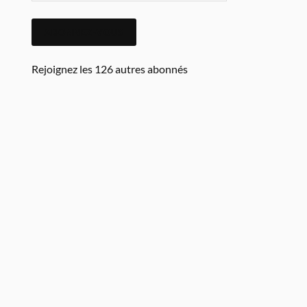
ABONNEZ-VOUS
Rejoignez les 126 autres abonnés