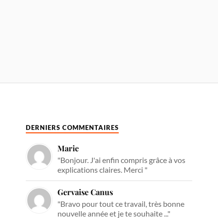
DERNIERS COMMENTAIRES
Marie
"Bonjour. J'ai enfin compris grâce à vos
explications claires. Merci "
Gervaise Canus
"Bravo pour tout ce travail, très bonne
nouvelle année et je te souhaite ..."