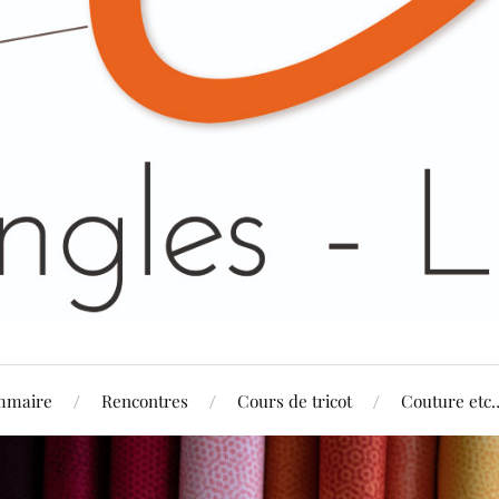
mmaire
Rencontres
Cours de tricot
Couture etc