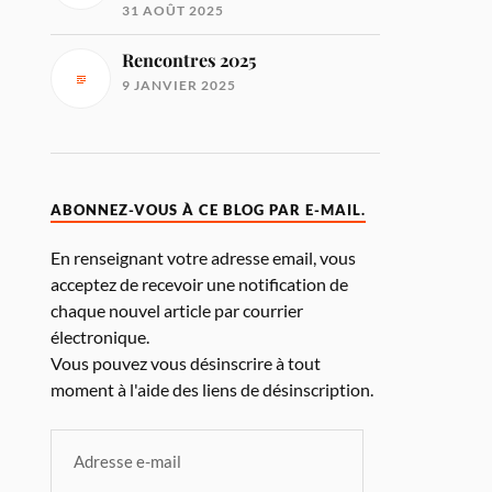
31 AOÛT 2025
Rencontres 2025
9 JANVIER 2025
ABONNEZ-VOUS À CE BLOG PAR E-MAIL.
En renseignant votre adresse email, vous
acceptez de recevoir une notification de
chaque nouvel article par courrier
électronique.
Vous pouvez vous désinscrire à tout
moment à l'aide des liens de désinscription.