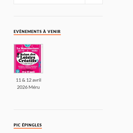
EVÈNEMENTS À VENIR
11 & 12 avril
2026 Méru
PIC ÉPINGLES