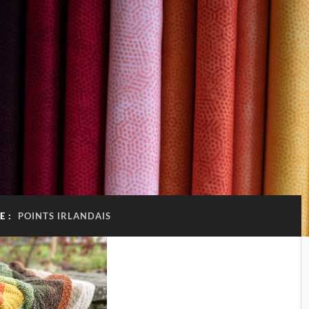
E :
POINTS IRLANDAIS