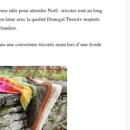
idée pour attendre Noël : tricoter tout au long
n laine avec la qualité Donegal Tweed+ inspirée
irlandais.
ns une couverture tricotée main lors d’une froide