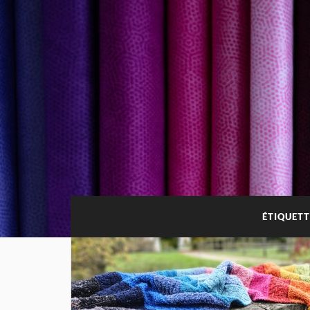
ÉTIQUETT