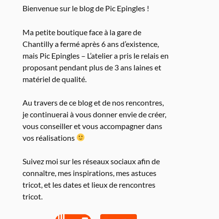
Bienvenue sur le blog de Pic Epingles !
Ma petite boutique face à la gare de
Chantilly a fermé après 6 ans d’existence,
mais Pic Epingles – L’atelier a pris le relais en
proposant pendant plus de 3 ans laines et
matériel de qualité.
Au travers de ce blog et de nos rencontres,
je continuerai à vous donner envie de créer,
vous conseiller et vous accompagner dans
vos réalisations
Suivez moi sur les réseaux sociaux afin de
connaître, mes inspirations, mes astuces
tricot, et les dates et lieux de rencontres
tricot.