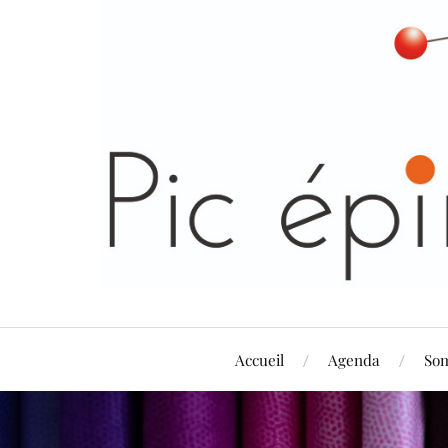
Accueil
Agenda
So