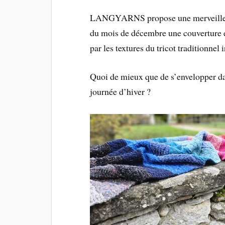
LANGYARNS propose une merveilleuse 
du mois de décembre une couverture e
par les textures du tricot traditionnel 
Quoi de mieux que de s’envelopper da
journée d’hiver ?