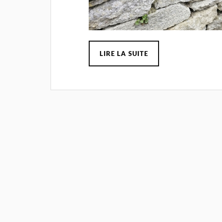
LIRE LA SUITE