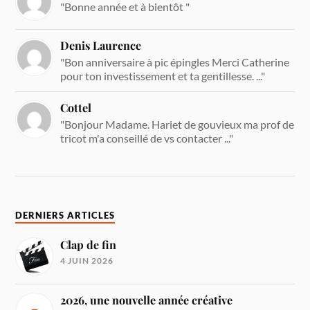
"Bonne année et à bientôt "
Denis Laurence
"Bon anniversaire à pic épingles Merci Catherine
pour ton investissement et ta gentillesse. ..."
Cottel
"Bonjour Madame. Hariet de gouvieux ma prof de
tricot m'a conseillé de vs contacter ..."
DERNIERS ARTICLES
Clap de fin
4 JUIN 2026
2026, une nouvelle année créative