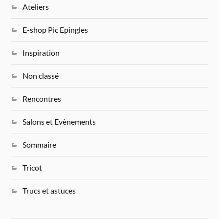
Ateliers
E-shop Pic Epingles
Inspiration
Non classé
Rencontres
Salons et Evènements
Sommaire
Tricot
Trucs et astuces