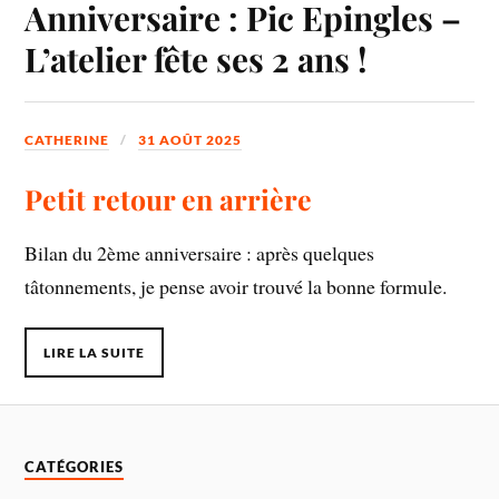
Anniversaire : Pic Epingles –
L’atelier fête ses 2 ans !
CATHERINE
31 AOÛT 2025
Petit retour en arrière
Bilan du 2ème anniversaire : après quelques
tâtonnements, je pense avoir trouvé la bonne formule.
LIRE LA SUITE
CATÉGORIES