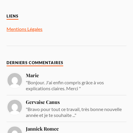
LIENS
Mentions Légales
DERNIERS COMMENTAIRES
Marie
"Bonjour. J'ai enfin compris grâce à vos
explications claires. Merci "
Gervaise Canus
"Bravo pour tout ce travail, très bonne nouvelle
année et je te souhaite ..."
Jannick Romec