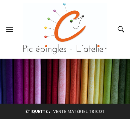
ÉTIQUETTE :
VENTE MATÉRIEL TRICOT