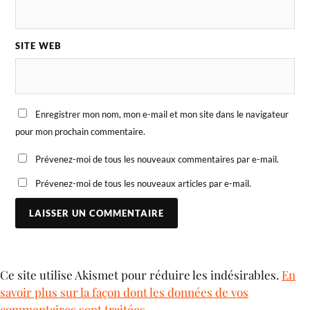
SITE WEB
Enregistrer mon nom, mon e-mail et mon site dans le navigateur
pour mon prochain commentaire.
Prévenez-moi de tous les nouveaux commentaires par e-mail.
Prévenez-moi de tous les nouveaux articles par e-mail.
Ce site utilise Akismet pour réduire les indésirables.
En
savoir plus sur la façon dont les données de vos
commentaires sont traitées
.