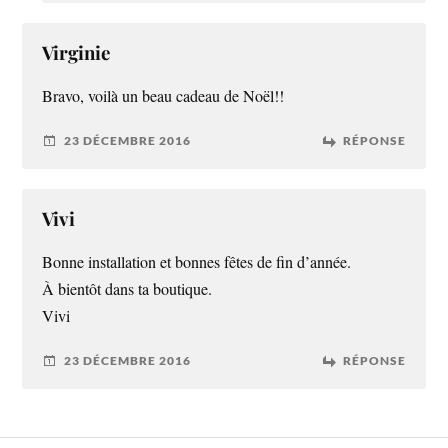
Virginie
Bravo, voilà un beau cadeau de Noël!!
23 DÉCEMBRE 2016
RÉPONSE
Vivi
Bonne installation et bonnes fêtes de fin d’année.
À bientôt dans ta boutique.
Vivi
23 DÉCEMBRE 2016
RÉPONSE