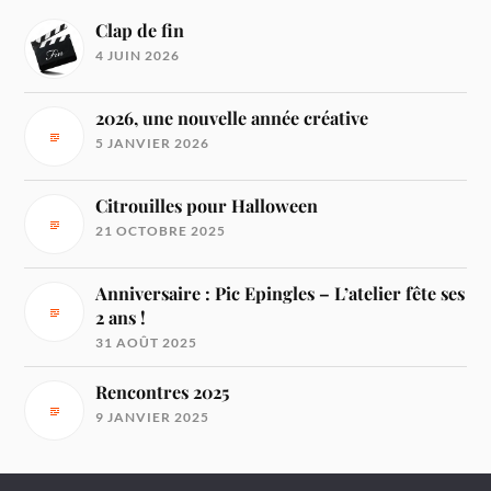
Clap de fin
4 JUIN 2026
2026, une nouvelle année créative
5 JANVIER 2026
Citrouilles pour Halloween
21 OCTOBRE 2025
Anniversaire : Pic Epingles – L’atelier fête ses
2 ans !
31 AOÛT 2025
Rencontres 2025
9 JANVIER 2025