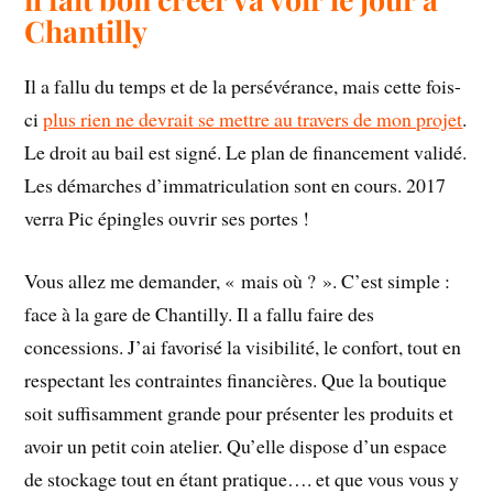
Chantilly
Il a fallu du temps et de la persévérance, mais cette fois-
ci
plus rien ne devrait se mettre au travers de mon projet
.
Le droit au bail est signé. Le plan de financement validé.
Les démarches d’immatriculation sont en cours. 2017
verra Pic épingles ouvrir ses portes !
Vous allez me demander, « mais où ? ». C’est simple :
face à la gare de Chantilly. Il a fallu faire des
concessions. J’ai favorisé la visibilité, le confort, tout en
respectant les contraintes financières. Que la boutique
soit suffisamment grande pour présenter les produits et
avoir un petit coin atelier. Qu’elle dispose d’un espace
de stockage tout en étant pratique…. et que vous vous y