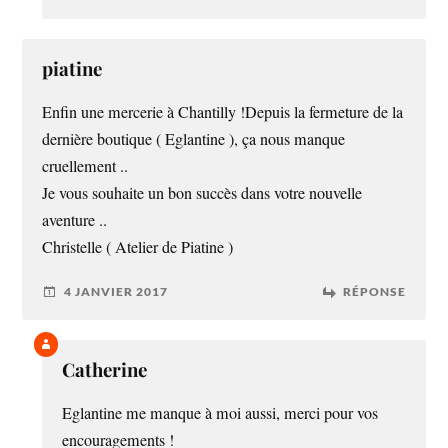
piatine
Enfin une mercerie à Chantilly !Depuis la fermeture de la
dernière boutique ( Eglantine ), ça nous manque
cruellement ..
Je vous souhaite un bon succès dans votre nouvelle
aventure ..
Christelle ( Atelier de Piatine )
4 JANVIER 2017
RÉPONSE
Catherine
Eglantine me manque à moi aussi, merci pour vos
encouragements !