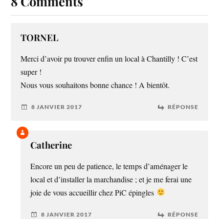
8 Comments
TORNEL
Merci d’avoir pu trouver enfin un local à Chantilly ! C’est
super !
Nous vous souhaitons bonne chance ! A bientôt.
8 JANVIER 2017
RÉPONSE
Catherine
Encore un peu de patience, le temps d’aménager le
local et d’installer la marchandise ; et je me ferai une
joie de vous accueillir chez PiC épingles
8 JANVIER 2017
RÉPONSE