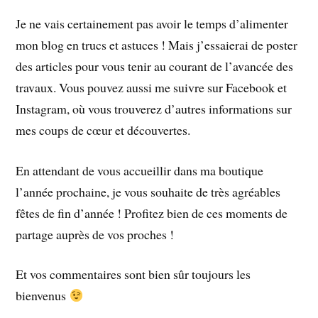
Je ne vais certainement pas avoir le temps d’alimenter
mon blog en trucs et astuces ! Mais j’essaierai de poster
des articles pour vous tenir au courant de l’avancée des
travaux. Vous pouvez aussi me suivre sur Facebook et
Instagram, où vous trouverez d’autres informations sur
mes coups de cœur et découvertes.
En attendant de vous accueillir dans ma boutique
l’année prochaine, je vous souhaite de très agréables
fêtes de fin d’année ! Profitez bien de ces moments de
partage auprès de vos proches !
Et vos commentaires sont bien sûr toujours les
bienvenus