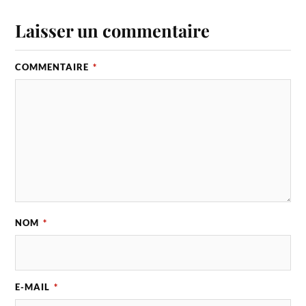
Laisser un commentaire
COMMENTAIRE
*
NOM
*
E-MAIL
*