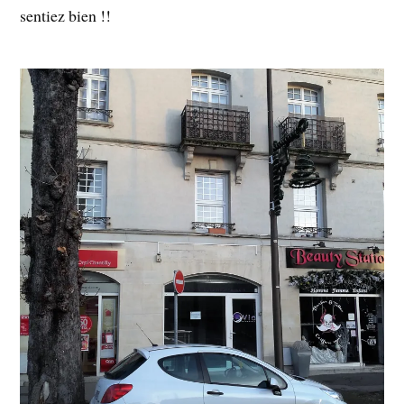
sentiez bien !!