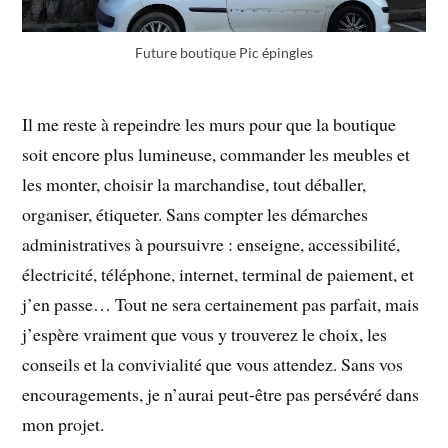
Future boutique Pic épingles
Il me reste à repeindre les murs pour que la boutique
soit encore plus lumineuse, commander les meubles et
les monter, choisir la marchandise, tout déballer,
organiser, étiqueter. Sans compter les démarches
administratives à poursuivre : enseigne, accessibilité,
électricité, téléphone, internet, terminal de paiement, et
j’en passe… Tout ne sera certainement pas parfait, mais
j’espère vraiment que vous y trouverez le choix, les
conseils et la convivialité que vous attendez. Sans vos
encouragements, je n’aurai peut-être pas persévéré dans
mon projet.