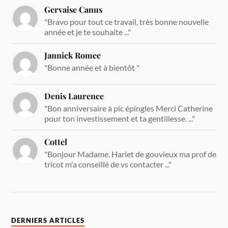
Gervaise Canus
"Bravo pour tout ce travail, très bonne nouvelle
année et je te souhaite ..."
Jannick Romec
"Bonne année et à bientôt "
Denis Laurence
"Bon anniversaire à pic épingles Merci Catherine
pour ton investissement et ta gentillesse. ..."
Cottel
"Bonjour Madame. Hariet de gouvieux ma prof de
tricot m'a conseillé de vs contacter ..."
DERNIERS ARTICLES