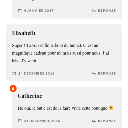
4 JANVIER 2017
RÉPONSE
Elisabeth
Super ! Tu vois enfin le bout du tunnel. C’est un
magnifique cadeau pour toi mais aussi pour nous. J’ai
hâte d’y venir.
24 DÉCEMBRE 2016
RÉPONSE
Catherine
Hé oui, le but c’est de la faire vivre cette boutique
24 DÉCEMBRE 2016
RÉPONSE