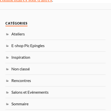
CATÉGORIES
Ateliers
E-shop Pic Epingles
Inspiration
Non classé
Rencontres
Salons et Evènements
Sommaire