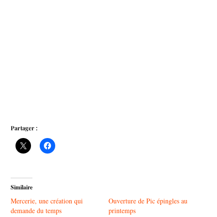
Partager :
Similaire
Mercerie, une création qui
Ouverture de Pic épingles au
demande du temps
printemps