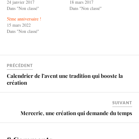
24 janvier 2017
18 mars 2017
Dans "Non classé"
Dans "Non classé"
5ème anniversaire !
15 mars 2022
Dans "Non classé"
PRÉCÉDENT
Calendrier de l’avent une tradition qui booste la
création
SUIVANT
Mercerie, une création qui demande du temps