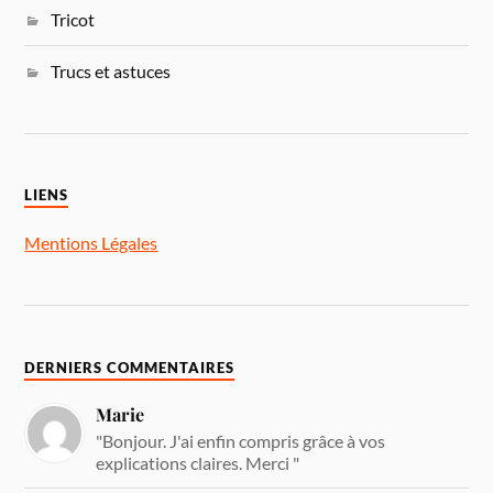
Tricot
Trucs et astuces
LIENS
Mentions Légales
DERNIERS COMMENTAIRES
Marie
"Bonjour. J'ai enfin compris grâce à vos
explications claires. Merci "