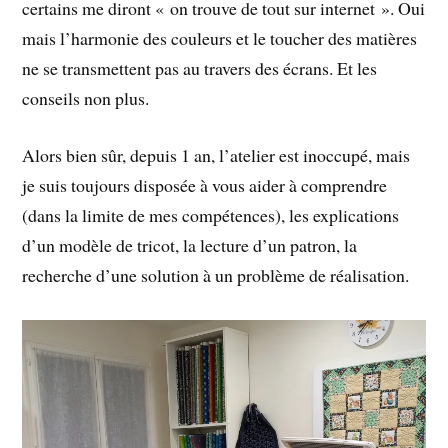
certains me diront « on trouve de tout sur internet ». Oui
mais l’harmonie des couleurs et le toucher des matières
ne se transmettent pas au travers des écrans. Et les
conseils non plus.
Alors bien sûr, depuis 1 an, l’atelier est inoccupé, mais
je suis toujours disposée à vous aider à comprendre
(dans la limite de mes compétences), les explications
d’un modèle de tricot, la lecture d’un patron, la
recherche d’une solution à un problème de réalisation.