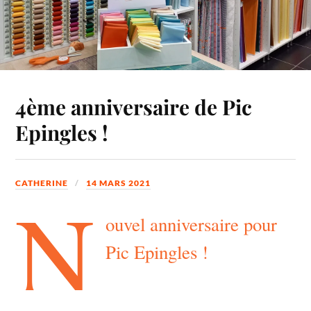
4ème anniversaire de Pic
Epingles !
CATHERINE
14 MARS 2021
N
ouvel anniversaire pour
Pic Epingles !