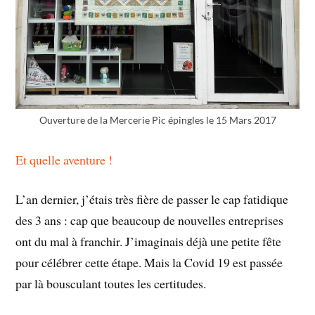
Ouverture de la Mercerie Pic épingles le 15 Mars 2017
Et quelle aventure !
L’an dernier, j’étais très fière de passer le cap fatidique
des 3 ans : cap que beaucoup de nouvelles entreprises
ont du mal à franchir. J’imaginais déjà une petite fête
pour célébrer cette étape. Mais la Covid 19 est passée
par là bousculant toutes les certitudes.