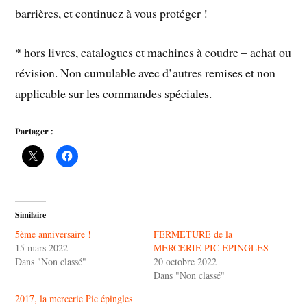
barrières, et continuez à vous protéger !
* hors livres, catalogues et machines à coudre – achat ou
révision. Non cumulable avec d’autres remises et non
applicable sur les commandes spéciales.
Partager :
Similaire
5ème anniversaire !
FERMETURE de la
15 mars 2022
MERCERIE PIC EPINGLES
Dans "Non classé"
20 octobre 2022
Dans "Non classé"
2017, la mercerie Pic épingles