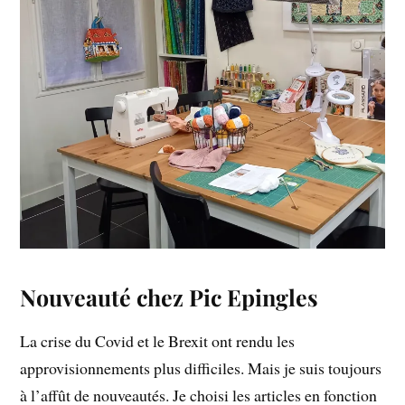
Nouveauté chez Pic Epingles
La crise du Covid et le Brexit ont rendu les
approvisionnements plus difficiles. Mais je suis toujours
à l’affût de nouveautés. Je choisi les articles en fonction