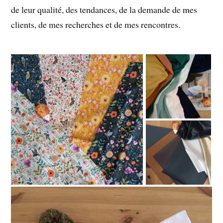
de leur qualité, des tendances, de la demande de mes
clients, de mes recherches et de mes rencontres.