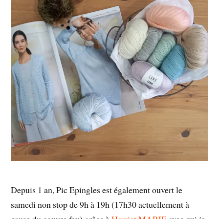
Depuis 1 an, Pic Epingles est également ouvert le
samedi non stop de 9h à 19h (17h30 actuellement à