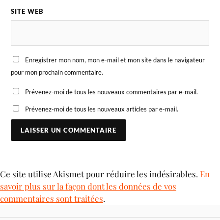
SITE WEB
Enregistrer mon nom, mon e-mail et mon site dans le navigateur
pour mon prochain commentaire.
Prévenez-moi de tous les nouveaux commentaires par e-mail.
Prévenez-moi de tous les nouveaux articles par e-mail.
Ce site utilise Akismet pour réduire les indésirables.
En
savoir plus sur la façon dont les données de vos
commentaires sont traitées
.