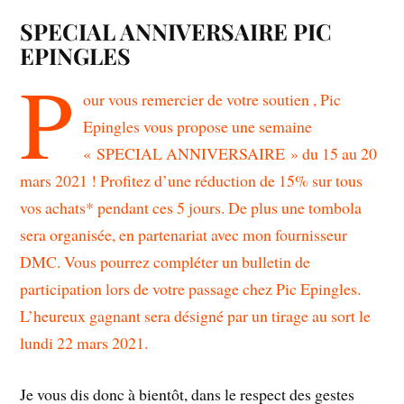
SPECIAL ANNIVERSAIRE PIC
EPINGLES
P
our vous remercier de votre soutien , Pic
Epingles vous propose une semaine
« SPECIAL ANNIVERSAIRE » du 15 au 20
mars 2021 ! Profitez d’une réduction de 15% sur tous
vos achats* pendant ces 5 jours. De plus une tombola
sera organisée, en partenariat avec mon fournisseur
DMC. Vous pourrez compléter un bulletin de
participation lors de votre passage chez Pic Epingles.
L’heureux gagnant sera désigné par un tirage au sort le
lundi 22 mars 2021.
Je vous dis donc à bientôt, dans le respect des gestes