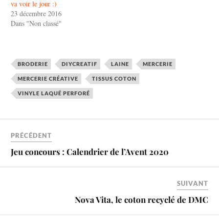
va voir le jour :)
23 décembre 2016
Dans "Non classé"
BRODERIE
DIYCREATIF
LAINE
MERCERIE
MERCERIE CRÉATIVE
TISSUS COTON
VINYLE LAQUÉ PERFORÉ
PRÉCÉDENT
Jeu concours : Calendrier de l’Avent 2020
SUIVANT
Nova Vita, le coton recyclé de DMC