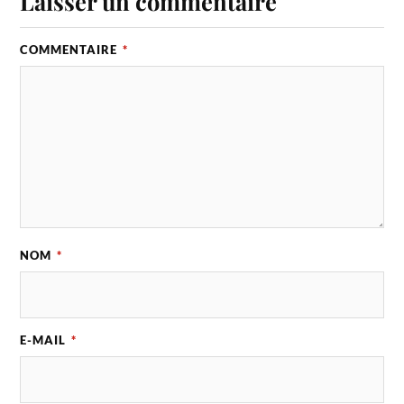
Laisser un commentaire
COMMENTAIRE
*
NOM
*
E-MAIL
*