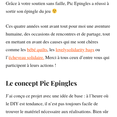
Grâce à votre soutien sans faille, Pic Epingles a réussi à
sortir son épingle du jeu
Ces quatre années sont avant tout pour moi une aventure
humaine, des occasions de rencontres et de partage, tout
en mettant en avant des causes qui me sont chères
comme les
bébé quilts
, les
lovelysolidarity bags
ou
l’
écheveau solidaire.
Merci à tous ceux d’entre vous qui
participent à leurs actions !
Le concept Pic Epingles
J’ai conçu ce projet avec une idée de base : à l’heure où
le DIY est tendance, il n’est pas toujours facile de
trouver le matériel nécessaire aux réalisations. Bien sûr