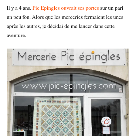
Il y a 4 ans,
Pic Epingles ouvrait ses portes
sur un pari
un peu fou. Alors que les merceries fermaient les unes
après les autres, je décidai de me lancer dans cette
aventure.