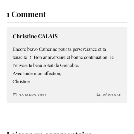
1 Comment
Christine CALAIS
Encore bravo Catherine pour ta persévérance et ta
ténacité !!! Bon anniversaire et bonne continuation. Je
t’envoie le beau soleil de Grenoble.
Avec toute mon affection,
Christine
16 MARS 2021
RÉPONSE