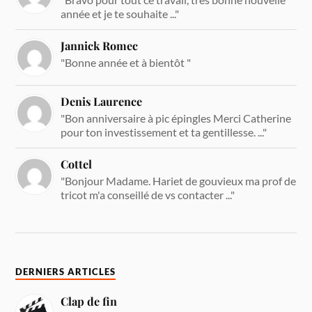
année et je te souhaite ..."
Jannick Romec
"Bonne année et à bientôt "
Denis Laurence
"Bon anniversaire à pic épingles Merci Catherine
pour ton investissement et ta gentillesse. ..."
Cottel
"Bonjour Madame. Hariet de gouvieux ma prof de
tricot m'a conseillé de vs contacter ..."
DERNIERS ARTICLES
Clap de fin