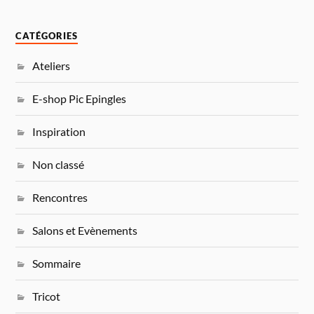
CATÉGORIES
Ateliers
E-shop Pic Epingles
Inspiration
Non classé
Rencontres
Salons et Evènements
Sommaire
Tricot